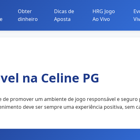
Obter
Dicas de
HRG Jogo
Ev
e
dinheiro
Aposta
Ao Vivo
Vi
vel na Celine PG
 de promover um ambiente de jogo responsável e seguro p
tenimento deve ser sempre uma experiência positiva, sem ca