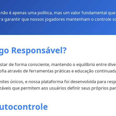
l não é apenas uma política, mas um valor fundamental que 
 garantir que nossos jogadores mantenham o controle sob
ogo Responsável?
star de forma consciente, mantendo o equilíbrio entre dive
ofia através de ferramentas práticas e educação continuad
es únicos, e nossa plataforma foi desenvolvida para respei
záveis que permitem aos usuários definir seus próprios pa
utocontrole