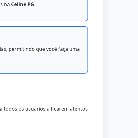
os na
Celine PG
.
ias, permitindo que você faça uma
a todos os usuários a ficarem atentos