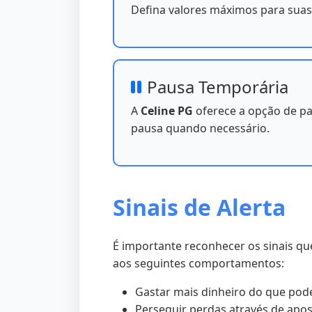
Defina valores máximos para suas
Pausa Temporária
A
Celine PG
oferece a opção de pa
pausa quando necessário.
Sinais de Alerta
É importante reconhecer os sinais q
aos seguintes comportamentos:
Gastar mais dinheiro do que po
Perseguir perdas através de apo