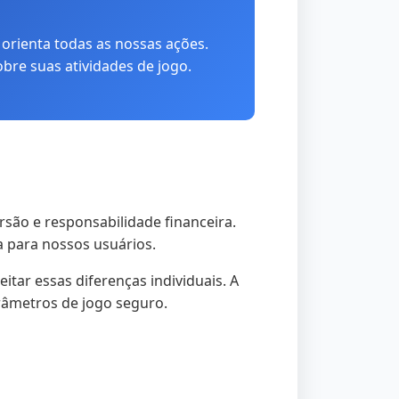
orienta todas as nossas ações.
re suas atividades de jogo.
rsão e responsabilidade financeira.
a para nossos usuários.
tar essas diferenças individuais. A
râmetros de jogo seguro.