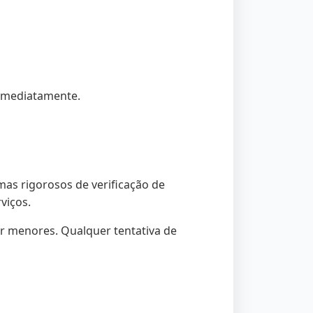
 imediatamente.
mas rigorosos de verificação de
viços.
er menores. Qualquer tentativa de