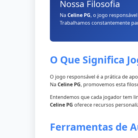
Nossa Filosofia
Na
Celine PG
, o jogo responsáve
Trabalhamos constantemente para
O Que Significa J
O jogo responsável é a prática de apo
Na
Celine PG
, promovemos esta filos
Entendemos que cada jogador tem limit
Celine PG
oferece recursos personali
Ferramentas de A